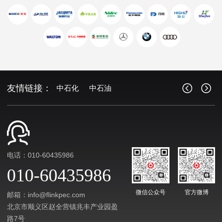
友情链接：
中石化
中石油
电话：010-60435986
010-60435986
微信公众号
官方微博
邮箱：info@flinkpec.com
北京市顺义区赵全营镇兆丰产业园盈
路7号