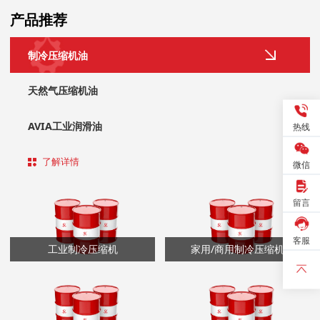
产品推荐
制冷压缩机油
天然气压缩机油
AVIA工业润滑油
热线
了解详情
微信
留言
客服
工业制冷压缩机
家用/商用制冷压缩机