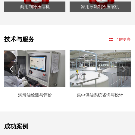
商用制冷压缩机
家用冰箱制冷压缩机
技术与服务
了解更多
润滑油检测与评价
集中供油系统咨询与设计
成功案例