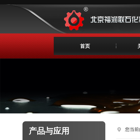
首页
产品与应用
您当前