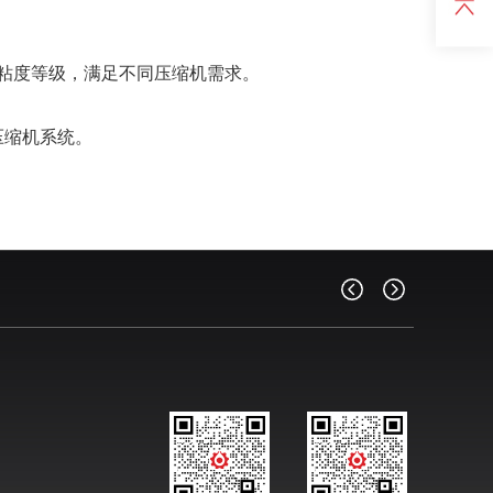
粘度等级，满足不同压缩机需求。
压缩机系统。