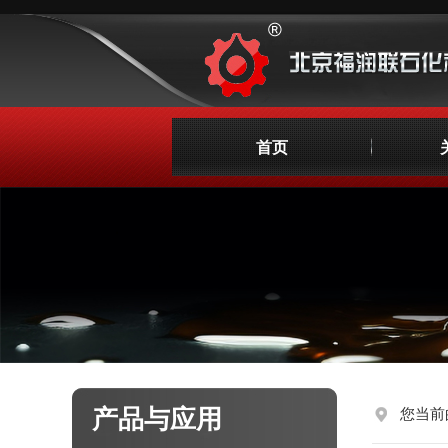
首页
产品与应用
您当前