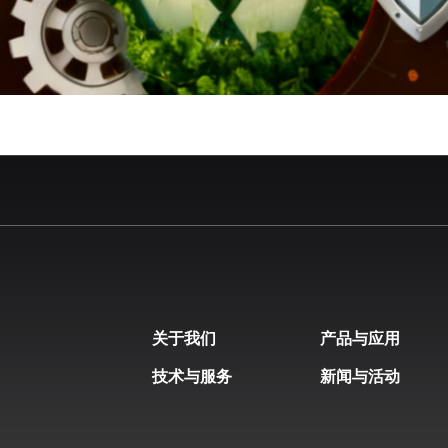
关于我们
产品与应用
技术与服务
新闻与活动