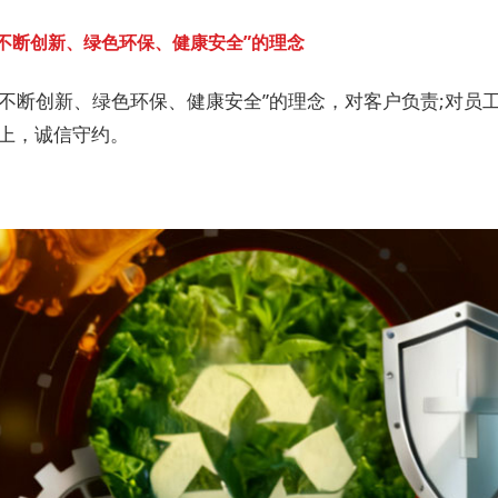
“不断创新、绿色环保、健康安全”的理念
“不断创新、绿色环保、健康安全”的理念，对客户负责;对员
至上，诚信守约。