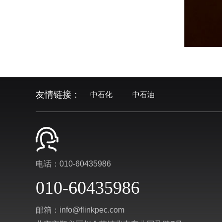
友情链接：
中石化
中石油
电话：010-60435986
010-60435986
邮箱：info@flinkpec.com