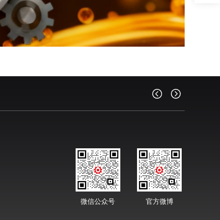
微信公众号
官方微博