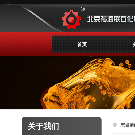
首页
关于我们
您当前