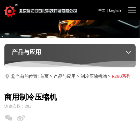
中文
|
English
产品与应用
您当前的位置:
首页
>
产品与应用
>
制冷压缩机油
>
R290系列
商用制冷压缩机
浏览次数：283