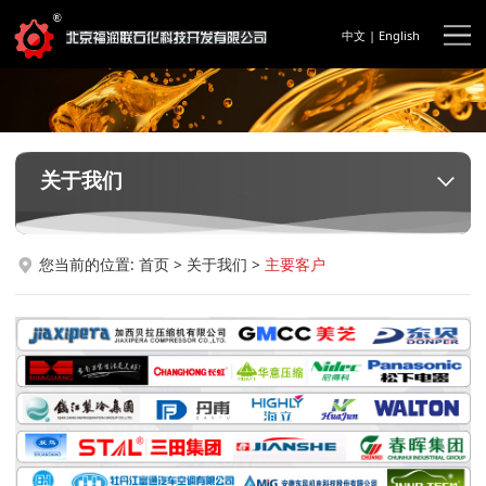
中文
|
English
关于我们
您当前的位置:
首页
>
关于我们
>
主要客户