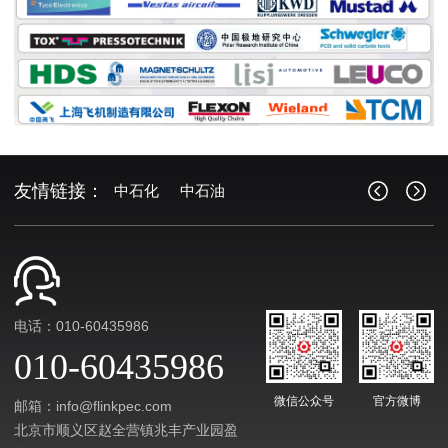
友情链接：
中石化
中石油
电话：010-60435986
010-60435986
微信公众号
官方微博
邮箱：info@flinkpec.com
北京市顺义区赵全营镇兆丰产业园盈