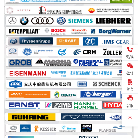
热线
微信
留言
客服