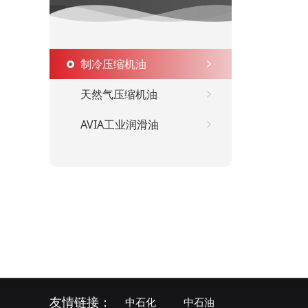
制冷压缩机油
天然气压缩机油
AVIA工业润滑油
友情链接：
中石化
中石油