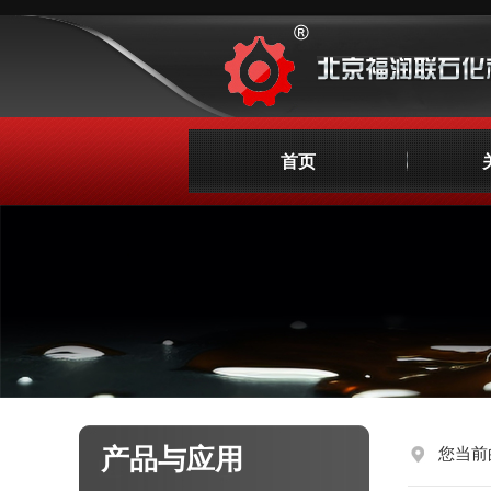
首页
产品与应用
您当前