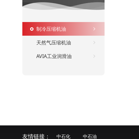
制冷压缩机油
天然气压缩机油
AVIA工业润滑油
友情链接：
中石化
中石油