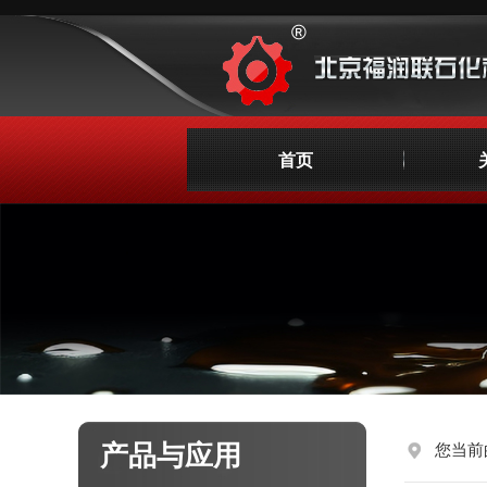
首页
产品与应用
您当前