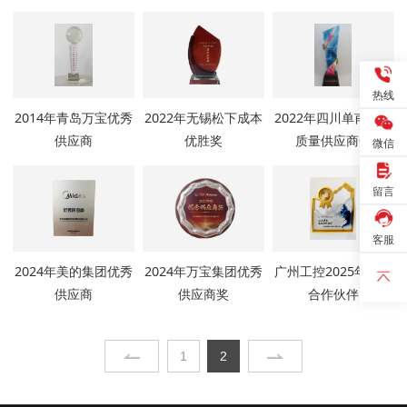
热线
2014年青岛万宝优秀
2022年无锡松下成本
2022年四川单甫优秀
供应商
优胜奖
质量供应商奖
微信
留言
客服
2024年美的集团优秀
2024年万宝集团优秀
广州工控2025年最佳
供应商
供应商奖
合作伙伴
1
2